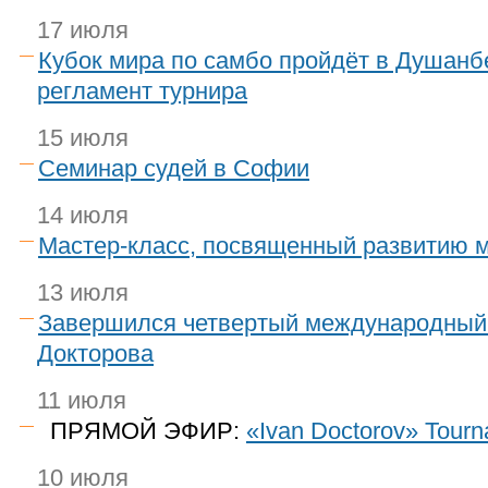
17 июля
Кубок мира по самбо пройдёт в Душанб
регламент турнира
15 июля
Семинар судей в Софии
14 июля
Мастер-класс, посвященный развитию 
13 июля
Завершился четвертый международный
Докторова
11 июля
ПРЯМОЙ ЭФИР:
«Ivan Doctorov» Tour
10 июля