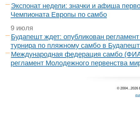
Экспонат недели: значки и афиша перво
Чемпионата Европы по самбо
9 июля
Будапешт ждет: опубликован регламен
турнира по пляжному самбо в Будапешт
Международная федерация самбо (ФИА
регламент Молодежного первенства ми
© 2004...2026
eu