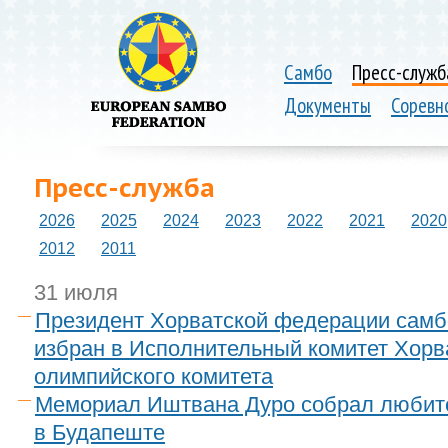
Самбо
Пресс-служб
Документы
Соревн
Пресс-служба
2026
2025
2024
2023
2022
2021
2020
2012
2011
31 июля
Президент Хорватской федерации самб
избран в Исполнительный комитет Хорв
олимпийского комитета
Мемориал Иштвана Дуро собрал любит
в Будапеште