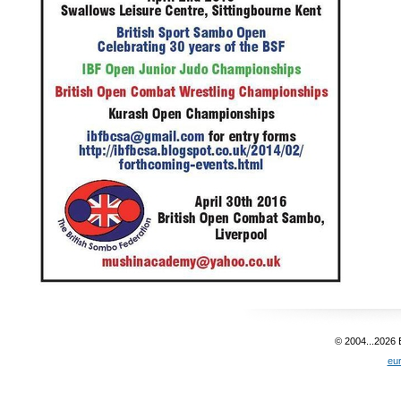
© 2004...2026
eu