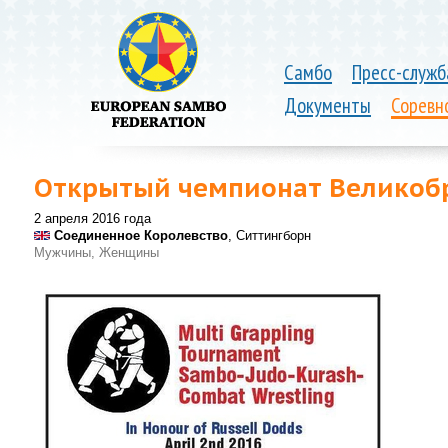
Самбо
Пресс-служб
Документы
Соревн
Открытый чемпионат Великобр
2 апреля 2016 года
Соединенное Королевство
, Ситтингборн
Мужчины, Женщины