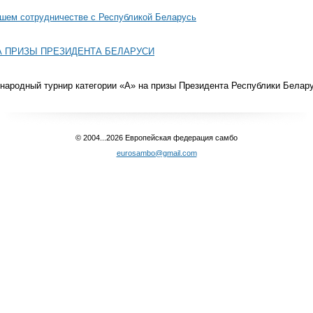
йшем сотрудничестве с Республикой Беларусь
А ПРИЗЫ ПРЕЗИДЕНТА БЕЛАРУСИ
ародный турнир категории «А» на призы Президента Республики Белар
© 2004...2026 Европейская федерация самбо
eurosambo@gmail.com