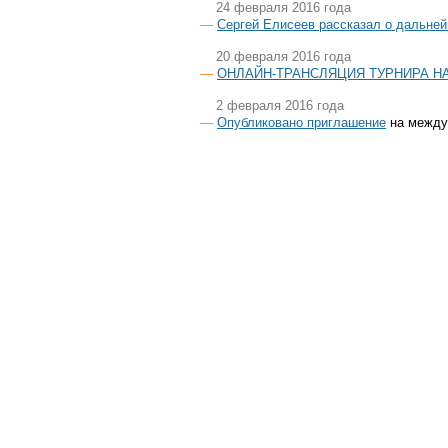
24 февраля 2016 года
Сергей Елисеев рассказал о дальне
20 февраля 2016 года
ОНЛАЙН-ТРАНСЛЯЦИЯ ТУРНИРА Н
2 февраля 2016 года
Опубликовано приглашение
на междун