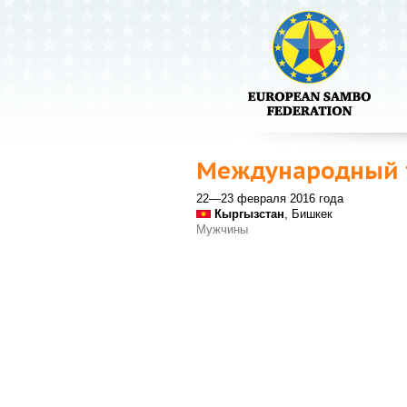
Международный т
22—23 февраля 2016 года
Кыргызстан
, Бишкек
Мужчины