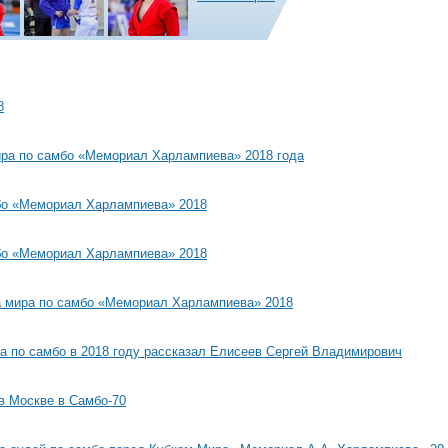
8
ира по самбо «Мемориал Харлампиева» 2018 года
мбо «Мемориал Харлампиева» 2018
мбо «Мемориал Харлампиева» 2018
а мира по самбо «Мемориал Харлампиева» 2018
ра по самбо в 2018 году рассказал Елисеев Сергей Владимирович
 в Москве в Самбо-70