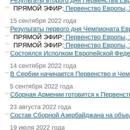
Результаты второго дня Первенства Ев
ПРЯМОЙ ЭФИР:
Первенство Европы, 
15 сентября 2022 года
Результаты первого дня Чемпионата Ев
ПРЯМОЙ ЭФИР:
Первенство Европы,
ПРЯМОЙ ЭФИР:
Первенство Европы, 
Состоялся Исполком Европейской Фед
14 сентября 2022 года
В Сербии начинается Первенство и Че
5 сентября 2022 года
Сборная Армении готовится к Первенст
23 августа 2022 года
Состав Сборной Азербайджана на объ
19 июля 2022 года