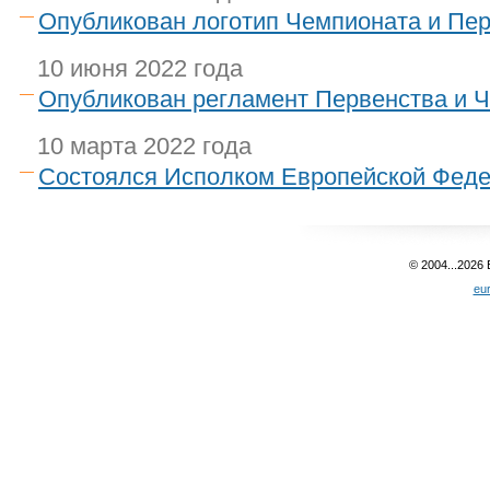
Опубликован логотип Чемпионата и Пе
10 июня 2022 года
Опубликован регламент Первенства и 
10 марта 2022 года
Состоялся Исполком Европейской Фед
© 2004...2026
eu