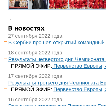
.
В новостях
27 сентября 2022 года
В Сербии прошёл открытый командный 
18 сентября 2022 года
Результаты четвертого дня Чемпионата
ПРЯМОЙ ЭФИР:
Первенство Европы, 
17 сентября 2022 года
Результаты третьего дня Чемпионата Е
ПРЯМОЙ ЭФИР:
Первенство Европы, 
16 сентября 2022 года