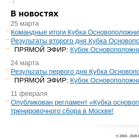
В новостях
25 марта
Командные итоги Кубка Основоположни
Результаты второго дня Кубка Основоп
ПРЯМОЙ ЭФИР:
Кубок Основоположни
24 марта
Результаты первого дня Кубка Основоп
ПРЯМОЙ ЭФИР:
Кубок Основоположни
11 февраля
Опубликован регламент «Кубка осново
тренировочного сбора в Москве!
© 2004...2026