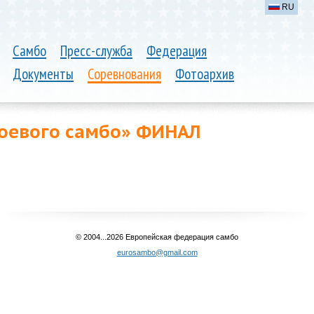
RU
Самбо
Пресс-служба
Федерация
Документы
Соревнования
Фотоархив
боевого самбо» ФИНАЛ
© 2004...2026 Европейская федерация самбо
eurosambo@gmail.com