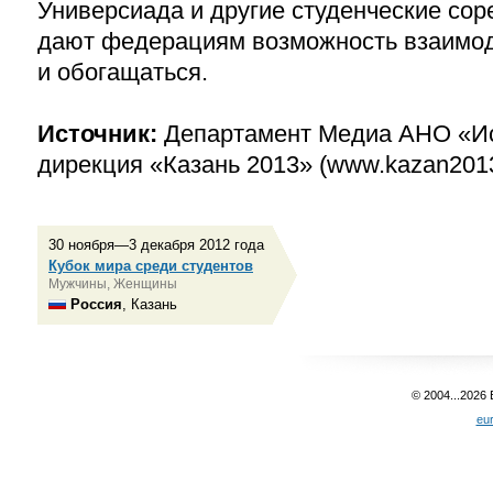
Универсиада и другие студенческие сор
дают федерациям возможность взаимо
и обогащаться.
Источник:
Департамент Медиа АНО «И
дирекция «Казань 2013» (www.kazan2013
30 ноября—3 декабря 2012 года
Кубок мира среди студентов
Мужчины, Женщины
Россия
, Казань
© 2004...2026
eu