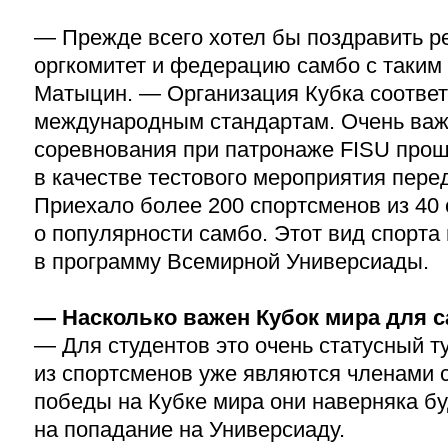
— Прежде всего хотел бы поздравить ре
оргкомитет и федерацию самбо с таким
Матыцин. — Организация Кубка соответ
международным стандартам. Очень важ
соревнования при патронаже FISU прош
в качестве тестового мероприятия пере
Приехало более 200 спортсменов из 40 
о популярности самбо. Этот вид спорта
в программу Всемирной Универсиады.
— Насколько важен Кубок мира для 
— Для студентов это очень статусный т
из спортсменов уже являются членами с
победы на Кубке мира они наверняка бу
на попадание на Универсиаду.