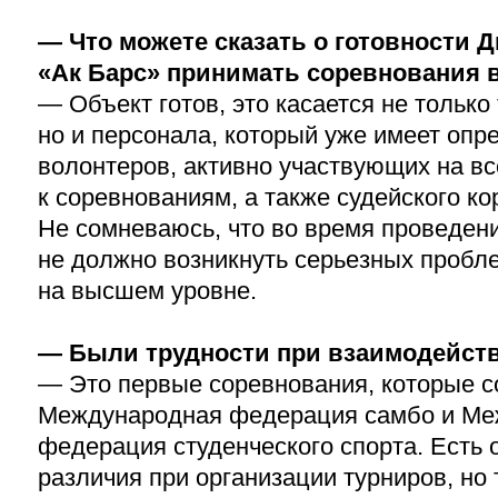
— Что можете сказать о готовности 
«Ак Барс» принимать соревнования 
— Объект готов, это касается не только
но и персонала, который уже имеет опр
волонтеров, активно участвующих на вс
к соревнованиям, а также судейского к
Не сомневаюсь, что во время проведен
не должно возникнуть серьезных пробле
на высшем уровне.
— Были трудности при взаимодейст
— Это первые соревнования, которые с
Международная федерация самбо и Ме
федерация студенческого спорта. Есть
различия при организации турниров, но