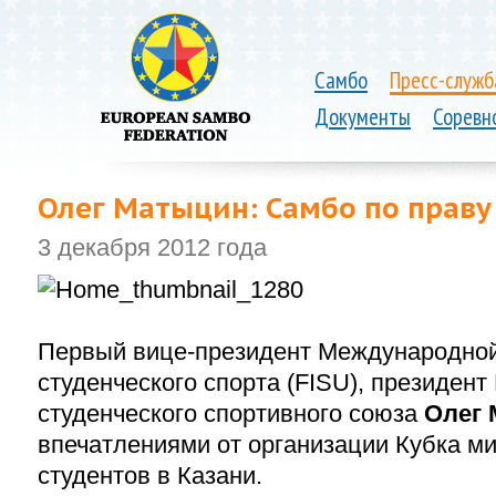
Самбо
Пресс-служб
Документы
Соревн
Олег Матыцин: Самбо по прав
3 декабря 2012 года
Первый вице-президент Международно
студенческого спорта (FISU), президент
студенческого спортивного союза
Олег
впечатлениями от организации Кубка ми
студентов в Казани.