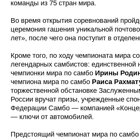
команды из 75 стран мира.
Во время открытия соревнований пройд
церемония гашения уникальной почтов
лет», после чего она поступит в отделен
Кроме того, по ходу чемпионата мира с
легендарных самбистов: единственной 
чемпионки мира по самбо
Ирины Роди
чемпиона мира по самбо
Раиса Рахмат
торжественной обстановке Заслуженны
России вручат призы, учрежденные сп
Федерации Самбо — компанией «Конце
— ключи от автомобилей.
Предстоящий чемпионат мира по самбо