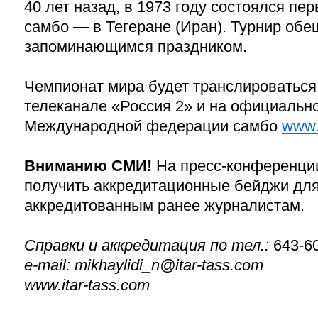
40 лет назад, в 1973 году состоялся пе
самбо — в Тегеране (Иран). Турнир обе
запоминающимся праздником.
Чемпионат мира будет транслироваться
телеканале «Россия 2» и на официальн
Международной федерации самбо
www.
Вниманию СМИ!
На пресс-конференци
получить аккредитационные бейджи для
аккредитованным ранее журналистам.
Справки и аккредитация по тел.:
643-60
e-mail: mikhaylidi_n@itar-tass.com
www.itar-tass.com