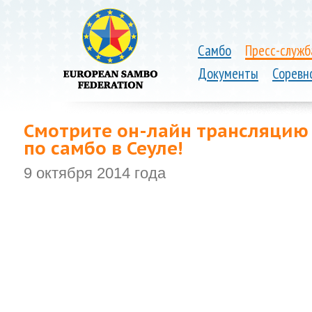
Самбо
Пресс-служб
Документы
Соревн
Смотрите он-лайн трансляцию
по самбо в Сеуле!
9 октября 2014 года