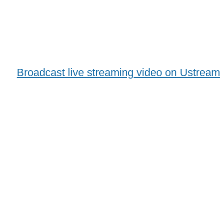
Broadcast live streaming video on Ustream