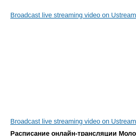
Broadcast live streaming video on Ustream
Broadcast live streaming video on Ustream
Расписание онлайн-трансляции Моло