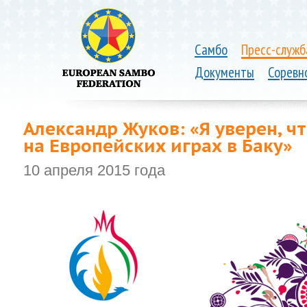
Самбо
Пресс-служб
Документы
Соревн
Александр Жуков: «Я уверен, ч
на Европейских играх в Баку»
10 апреля 2015 года