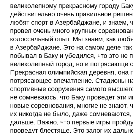
великолепному прекрасному городу Бак
действительно очень правильное решени
любят спорт в Азербайджане, и знаем, 
провел очень много крупных соревнован
колоссальный опыт. Мы знаем, как любя
в Азербайджане. Это на самом деле так
побывал в Баку и убедился, что это не 
великолепный город, но и потрясающе 
Прекрасная олимпийская деревня, она 
потрясающее впечатление. Стадионы на
спортивные сооружения самого высшего
не сомневаюсь, что Баку проведет эти 
новые соревнования, многие не знают, 
их никогда не было, даже сомневаются, 
дальше. Важно, что первые игры пройду
проведут блестяще. Это залог их дальн