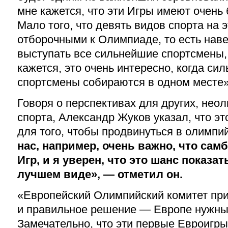
мне кажется, что эти Игры имеют очень
Мало того, что девять видов спорта на 
отборочными к Олимпиаде, то есть наве
выступать все сильнейшие спортсмены, 
кажется, это очень интересно, когда с
спортсмены собираются в одном месте»
Говоря о перспективах для других, нео
спорта, Александр Жуков указал, что э
для того, чтобы продвинуться в олимпи
нас, например, очень важно, что сам
Игр, и я уверен, что это шанс показа
лучшем виде», — отметил он.
«Европейский Олимпийский комитет пр
и правильное решение — Европе нужны
Замечательно, что эти первые Евроигр