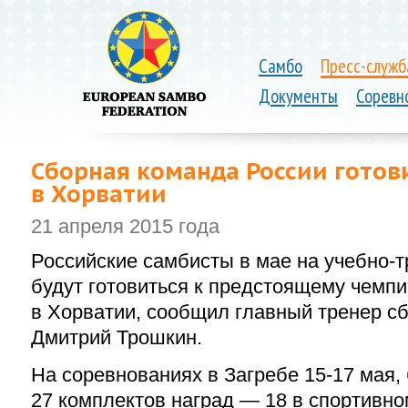
Самбо
Пресс-служб
Документы
Соревн
Сборная команда России готов
в Хорватии
21 апреля 2015 года
Российские самбисты в мае на учебно-
будут готовиться к предстоящему чемп
в Хорватии, сообщил главный тренер с
Дмитрий Трошкин.
На соревнованиях в Загребе 15-17 мая,
27 комплектов наград — 18 в спортивно