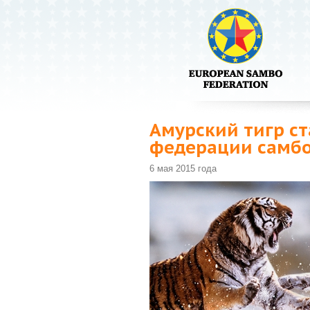
Амурский тигр 
федерации самб
6 мая 2015 года