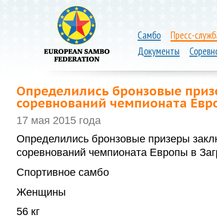
Самбо
Пресс-служб
Документы
Соревн
Определились бронзовые приз
соревнований чемпионата Евро
17 мая 2015 года
Определились бронзовые призеры закл
соревнований чемпионата Европы в Заг
Спортивное самбо
Женщины
56 кг