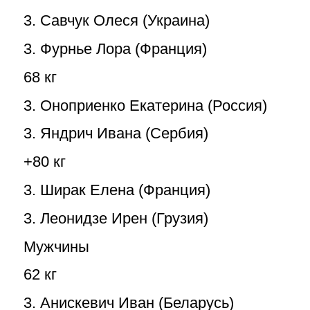
3. Савчук Олеся (Украина)
3. Фурнье Лора (Франция)
68 кг
3. Оноприенко Екатерина (Россия)
3. Яндрич Ивана (Сербия)
+80 кг
3. Ширак Елена (Франция)
3. Леонидзе Ирен (Грузия)
Мужчины
62 кг
3. Анискевич Иван (Беларусь)