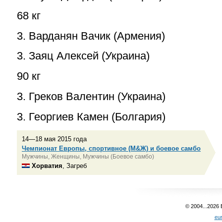
68 кг
3. Варданян Вачик (Армения)
3. Заяц Алексей (Украина)
90 кг
3. Греков Валентин (Украина)
3. Георгиев Камен (Болгария)
14—18 мая 2015 года
Чемпионат Европы, спортивное (М&Ж) и боевое самбо
Мужчины, Женщины, Мужчины (Боевое самбо)
Хорватия
, Загреб
© 2004...2026
eu