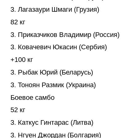
3. Лагазаури Шмаги (Грузия)
82 кг
3. Приказчиков Владимир (Россия)
3. Ковачевич Юкасин (Сербия)
+100 кг
3. Рыбак Юрий (Беларусь)
3. Тоноян Размик (Украина)
Боевое самбо
52 кг
3. Каткус Гинтарас (Литва)
3. Нгуен Джордан (Болгария)