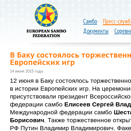
Самбо
Пресс-служб
Документы
Соревн
В Баку состоялось торжествен
Европейских игр
14 июня 2015 года
12 июня в Баку состоялось торжественн
в истории Европейских игр. На церемони
присутствовали президент Всероссийско
федерации самбо
Елисеев Сергей Вла
Международной федерации самбо
Шест
Борисович
. Также торжественное откры
РФ Путин Владимир Владимирович. Факе