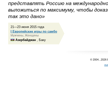
представлять Россию на международно
выложиться по максимуму, чтобы дока
так это дано»
21—23 июня 2015 года
I Европейские игры по самбо
Мужчины, Женщины
Азербайджан
, Баку
© 2004...2026
eu