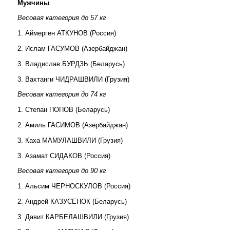
Мужчины
Весовая категория до 57 кг
1. Аймерген АТКУНОВ (Россия)
2. Ислам ГАСУМОВ (Азербайджан)
3. Владислав БУРДЗЬ (Беларусь)
3. Вахтанги ЧИДРАШВИЛИ (Грузия)
Весовая категория до 74 кг
1. Степан ПОПОВ (Беларусь)
2.
Амиль ГАСИМОВ (Азербайджан)
3. Каха МАМУЛАШВИЛИ (Грузия)
3. Азамат СИДАКОВ (Россия)
Весовая категория до 90 кг
1. Альсим ЧЕРНОСКУЛОВ (Россия)
2. Андрей КАЗУСЕНОК (Беларусь)
3. Давит КАРБЕЛАШВИЛИ (Грузия)