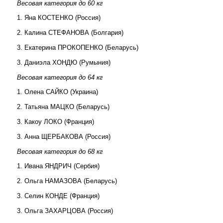
Весовая категория до 60 кг
1. Яна КОСТЕНКО (Россия)
2. Калина СТЕФАНОВА (Болгария)
3. Екатерина ПРОКОПЕНКО (Беларусь)
3. Даниэла ХОНДЮ (Румыния)
Весовая категория до 64 кг
1. Олена САЙКО (Украина)
2. Татьяна МАЦКО (Беларусь)
3. Какоу ЛОКО (Франция)
3. Анна ЩЕРБАКОВА (Россия)
Весовая категория до 68 кг
1. Ивана ЯНДРИЧ (Сербия)
2.
Ольга НАМАЗОВА (Беларусь)
3. Селин КОНДЕ (Франция)
3. Ольга ЗАХАРЦОВА (Россия)