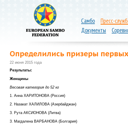
Самбо
Пресс-служб
Документы
Соревн
Определились призеры первых
22 июня 2015 года
Результаты:
Женщины
Весовая категория до 52 кг
1. Анна ХАРИТОНОВА (Россия)
2. Назакат ХАЛИЛОВА (Азербайджан)
3. Рута АКСИОНОВА (Литва)
3. Магдалена ВАРБАНОВА (Болгария)