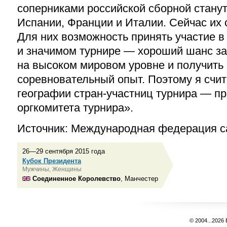
соперниками российской сборной стану
Испании, Франции и Италии. Сейчас их
Для них возможность принять участие в
и значимом турнире — хороший шанс за
на высоком мировом уровне и получить
соревновательный опыт. Поэтому я счит
географии стран-участниц турнира — п
оргкомитета турнира».
Источник: Международная федерация 
26—29 сентября 2015 года
Кубок Президента
Мужчины, Женщины
Соединенное Королевство
, Манчестер
© 2004...2026