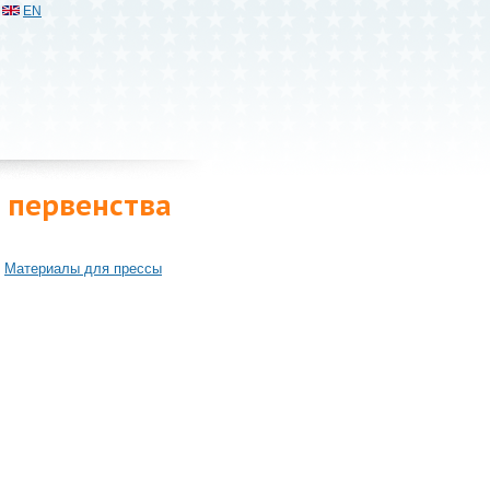
EN
 первенства
Материалы для прессы