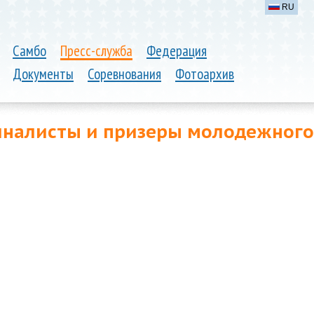
RU
Самбо
Пресс-служба
Федерация
Документы
Соревнования
Фотоархив
налисты и призеры молодежного