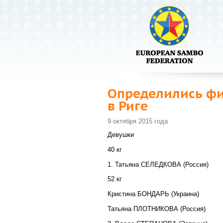
Определились фи
в Риге
9 октября 2015 года
Девушки
40 кг
1. Татьяна СЕЛЕДКОВА (Россия)
52 кг
Кристина БОНДАРЬ (Украина)
Татьяна ПЛОТНИКОВА (Россия)