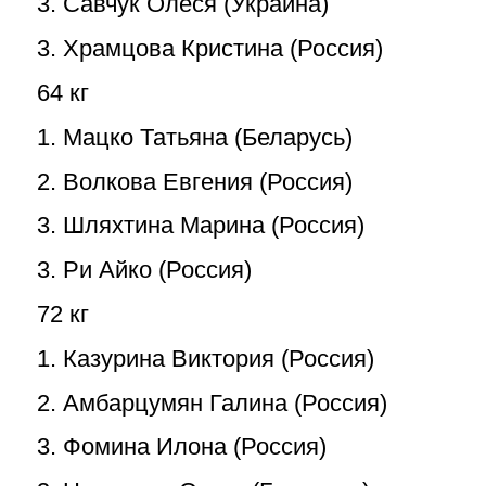
3. Савчук Олеся (Украина)
3. Храмцова Кристина (Россия)
64 кг
1. Мацко Татьяна (Беларусь)
2. Волкова Евгения (Россия)
3. Шляхтина Марина (Россия)
3. Ри Айко (Россия)
72 кг
1. Казурина Виктория (Россия)
2. Амбарцумян Галина (Россия)
3. Фомина Илона (Россия)