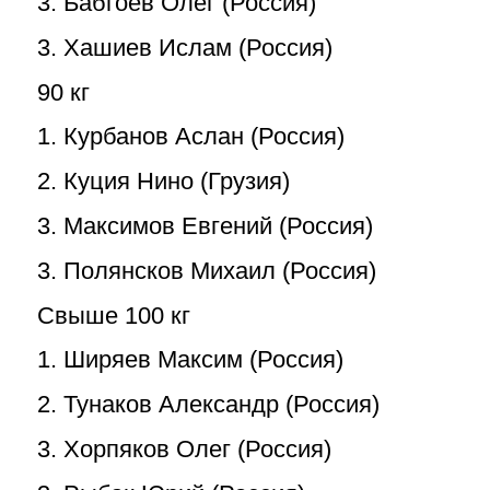
3. Бабгоев Олег (Россия)
3. Хашиев Ислам (Россия)
90 кг
1. Курбанов Аслан (Россия)
2. Куция Нино (Грузия)
3. Максимов Евгений (Россия)
3. Полянсков Михаил (Россия)
Свыше 100 кг
1. Ширяев Максим (Россия)
2. Тунаков Александр (Россия)
3. Хорпяков Олег (Россия)