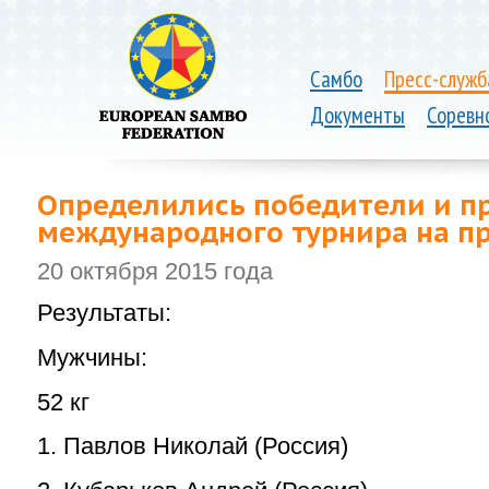
Самбо
Пресс-служб
Документы
Соревн
Определились победители и п
международного турнира на пр
20 октября 2015 года
Результаты:
Мужчины:
52 кг
1. Павлов Николай (Россия)