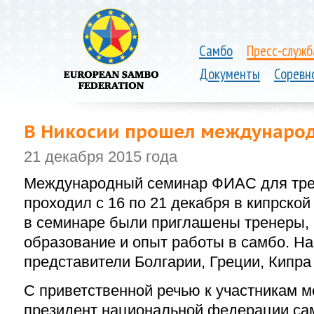
Самбо
Пресс-служб
Документы
Соревн
В Никосии прошел международ
21 декабря 2015 года
Международный семинар ФИАС для тре
проходил с 16 по 21 декабря в кипрской
в семинаре были приглашены тренеры,
образование и опыт работы в самбо.
На
представители Болгарии, Греции, Кипра
С приветственной речью к участникам 
президент национальной федерации са