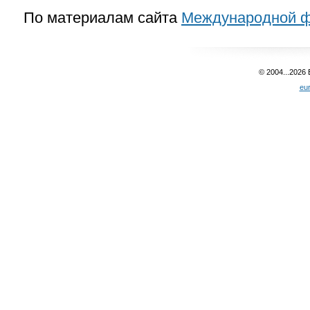
По материалам сайта
Международной ф
© 2004...2026
eu