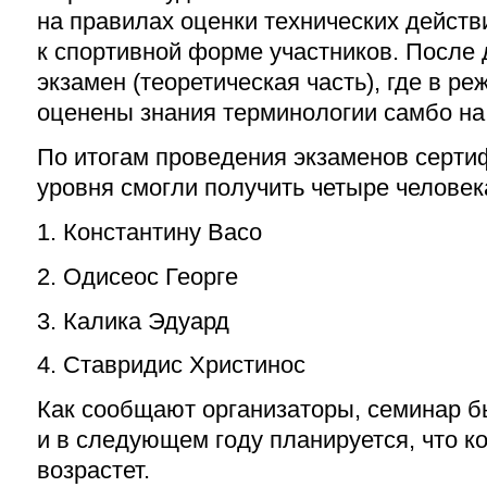
на правилах оценки технических действ
к спортивной форме участников. После 
экзамен (теоретическая часть), где в р
оценены знания терминологии самбо на
По итогам проведения экзаменов серти
уровня смогли получить четыре человек
1. Константину Васо
2. Одисеос Георге
3. Калика Эдуард
4. Ставридис Христинос
Как сообщают организаторы, семинар 
и в следующем году планируется, что к
возрастет.