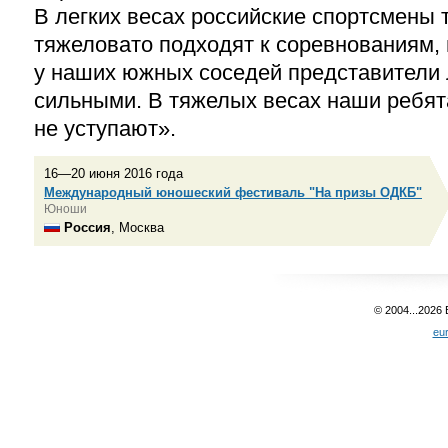
В легких весах российские спортсмены
тяжеловато подходят к соревнованиям, 
у наших южных соседей представители 
сильными. В тяжелых весах наши ребята
не уступают».
16—20 июня 2016 года
Международный юношеский фестиваль "На призы ОДКБ"
Юноши
Россия
, Москва
© 2004...2026
eu