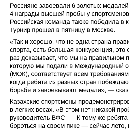
Россияне завоевали 6 золотых медалей 
4 награды высшей пробы у спортсменов 
Российская команда также победила в 
Турнир прошел в пятницу в Москве.
«Так и хорошо, что не одна страна прав
спорта, есть большая конкуренция, это
раз доказывает, что мы на правильном 
которую мы подали в Международный о
(МОК), соответствует всем требованиям
когда ребята из разных стран побежда
борьбе и завоевывают медали», — сказ
Казахские спортсмены продемонстриро
в легких весах. «В этом нет никакой пр
руководитель ВФС. — К тому же ребята
бороться на своем пике — сейчас лето, 