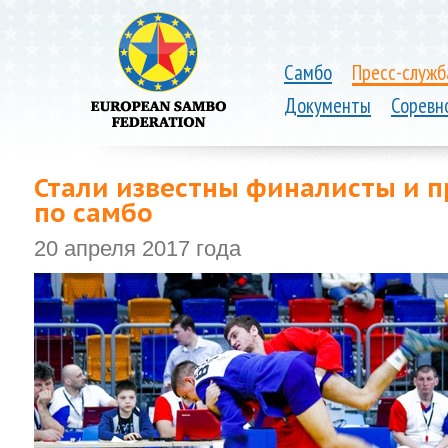
Самбо
Пресс-служб
Документы
Соревн
Стали известны финалисты и п
по самбо
20 апреля 2017 года