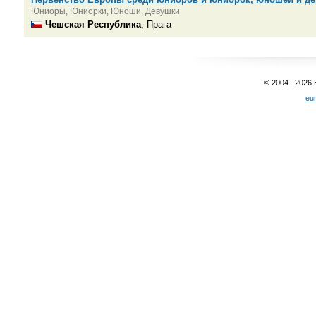
Юниоры, Юниорки, Юноши, Девушки
Чешская Республика
, Прага
© 2004...2026
eu