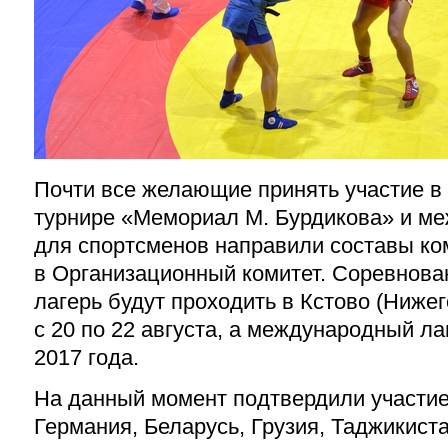
Почти все желающие принять участие 
турнире «Мемориал М. Бурдикова» и м
для спортсменов направили составы ко
в Организационный комитет. Соревнов
лагерь будут проходить в Кстово (Ниже
с 20 по 22 августа, а международный лаг
2017 года.
На данный момент подтвердили участие
Германия, Беларусь, Грузия, Таджикиста