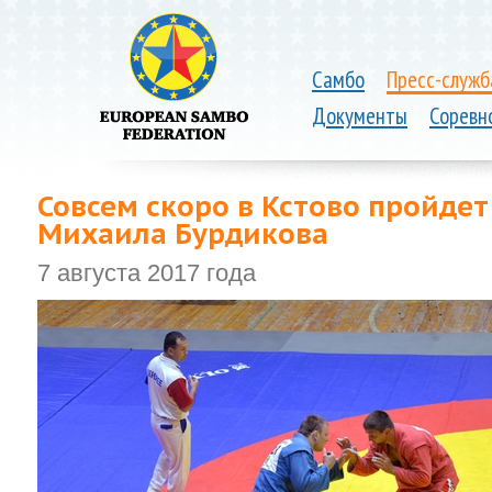
Самбо
Пресс-служб
Документы
Соревн
Совсем скоро в Кстово пройде
Михаила Бурдикова
7 августа 2017 года