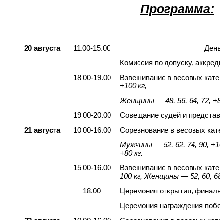
Программа:
20 августа
11.00-15.00
День
Комиссия по допуску, аккред
18.00-19.00
Взвешивание в весовых кате
+100 кг,
Женщины — 48, 56, 64, 72, +8
19.00-20.00
Совещание судей и предста
21 августа
10.00-16.00
Соревнование в весовых кат
Мужчины — 52, 62, 74, 90, +1
+80 кг.
15.00-16.00
Взвешивание в весовых кат
100 кг
, Женщины — 52, 60, 68
18.00
Церемония открытия, финал
Церемония награждения побе