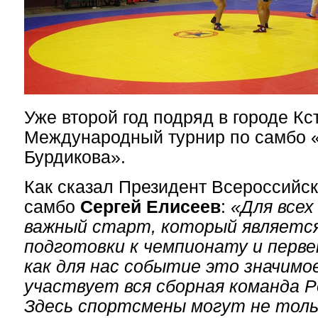
Уже второй год подряд в городе Кс
Международный турнир по самбо
Бурдикова».
Как сказал Президент Всероссийс
самбо
Сергей Елисеев
:
«Для всех
важный старт, который являетс
подготовки к чемпионату и перве
как для нас событие это значимое
участвует вся сборная команда Р
Здесь спортсмены могут не тол