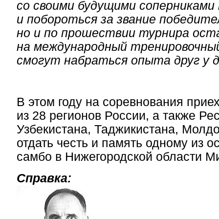
со своими будущими соперниками 
и побороться за звание победите
но и по прошествии турнира ост
на международный тренировочный 
смогут набраться опыта друг у д
В этом году на соревнования прие
из 28 регионов России, а также Ре
Узбекистана, Таджикистана, Молдо
отдать честь и память одному из 
самбо в Нижегородской области М
Справка: