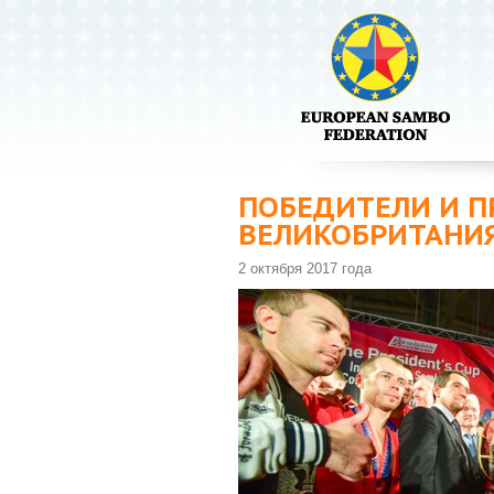
ПОБЕДИТЕЛИ И П
ВЕЛИКОБРИТАНИЯ
2 октября 2017 года