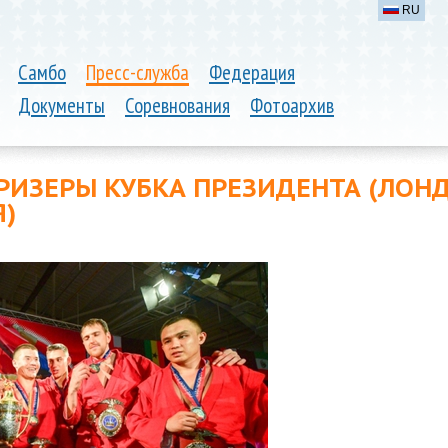
RU
Самбо
Пресс-служба
Федерация
Документы
Соревнования
Фотоархив
РИЗЕРЫ КУБКА ПРЕЗИДЕНТА (ЛОНД
)