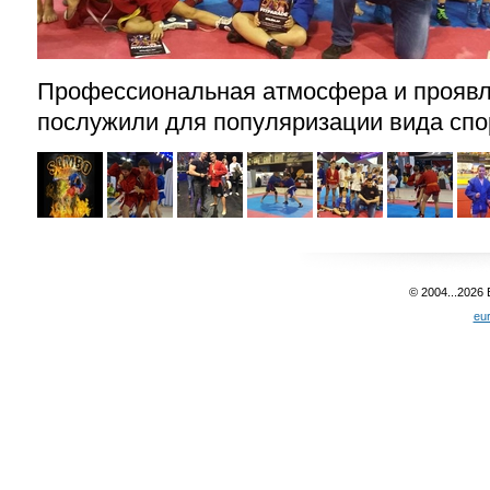
Профессиональная атмосфера и проявл
послужили для популяризации вида спо
© 2004...2026
eu