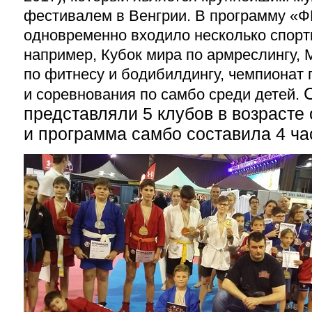
фестивалем в Венгрии. В программу 
одновременно входило несколько спорт
например, Кубок мира по армреслингу,
по фитнесу и бодибилдингу, чемпионат
и соревнования по самбо среди детей.
представляли 5 клубов в возрасте о
и программа самбо составила 4 ча