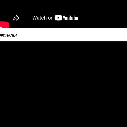
ФИНАЛЫ