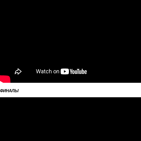
ФИНАЛЫ