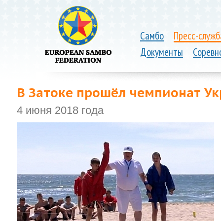
Самбо
Пресс-служб
Документы
Соревн
В Затоке прошёл чемпионат У
4 июня 2018 года