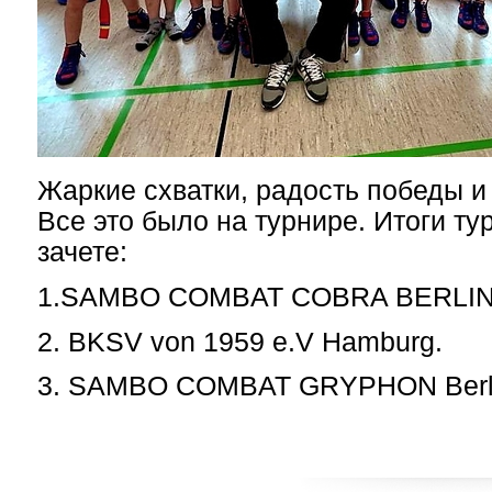
Жаркие схватки, радость победы и
Все это было на турнире.
Итоги ту
зачете:
1.SAMBO COMBAT COBRA BERLI
2. BKSV von 1959 e.V Hamburg.
3. SAMBO COMBAT GRYPHON Berl