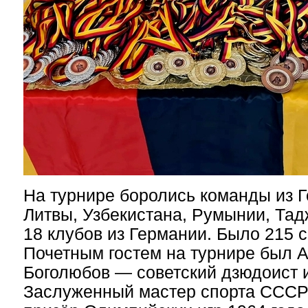
На турнире боролись команды из Г
Литвы, Узбекистана, Румынии, Тад
18 клубов из Германии. Было 215 
Почетным гостем на турнире был
А
Боголюбов — советский дзюдоист и
Заслуженный мастер спорта СССР 