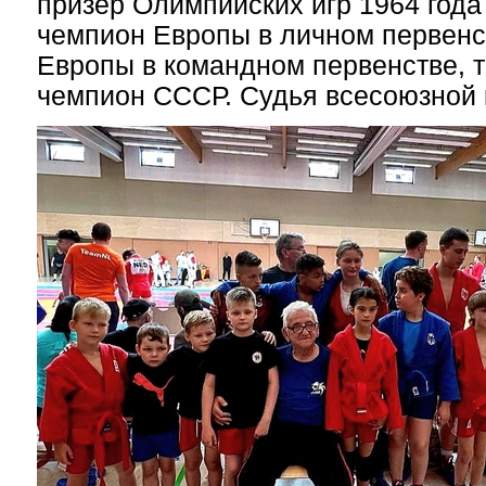
призёр Олимпийских игр 1964 года 
чемпион Европы в личном первенс
Европы в командном первенстве, 
чемпион СССР. Судья всесоюзной 