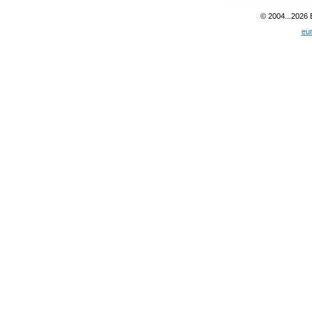
© 2004...2026
eu