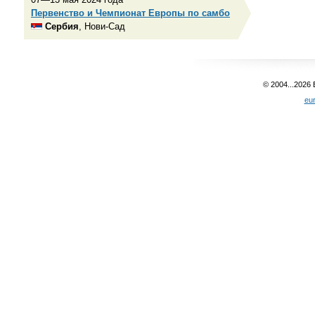
Первенство и Чемпионат Европы по самбо
Сербия
, Нови-Сад
© 2004...2026
eu