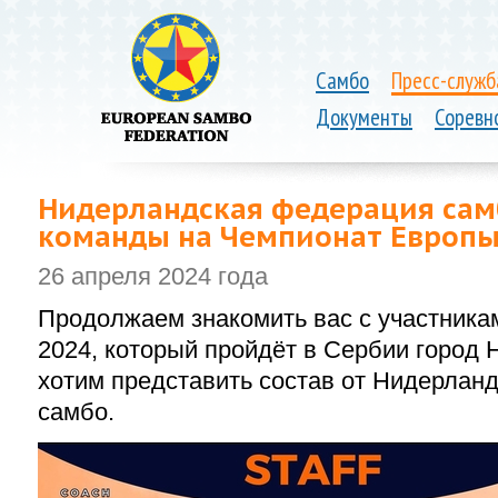
Самбо
Пресс-служб
Документы
Соревн
Нидерландская федерация самб
команды на Чемпионат Европ
26 апреля 2024 года
Продолжаем знакомить вас с участник
2024, который пройдёт в Сербии город 
хотим представить состав от Нидерлан
самбо.