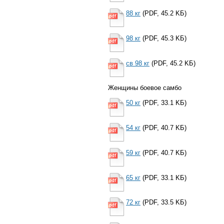
88 кг
(PDF, 45.2 KБ)
98 кг
(PDF, 45.3 KБ)
св 98 кг
(PDF, 45.2 KБ)
Женщины боевое самбо
50 кг
(PDF, 33.1 KБ)
54 кг
(PDF, 40.7 KБ)
59 кг
(PDF, 40.7 KБ)
65 кг
(PDF, 33.1 KБ)
72 кг
(PDF, 33.5 KБ)