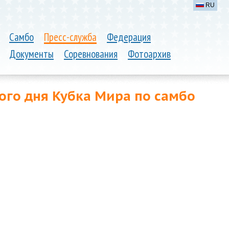
RU
Самбо
Пресс-служба
Федерация
Документы
Соревнования
Фотоархив
ого дня Кубка Мира по самбо