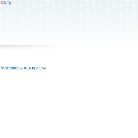
EN
Материалы для прессы