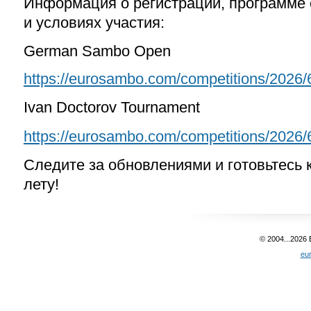
Информаци
я
о регистрации, программе
и условиях участия
:
German Sambo Open
https://eurosambo.com/competitions/2026/
Ivan Doctorov Tournament
https://eurosambo.com/competitions/2026/
Следите за обновлениями и готовьтесь 
лету!
© 2004...2026
eu