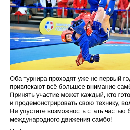
Оба турнира проходят уже не первый го
привлекают всё большее внимание самб
Принять участие может каждый, кто гот
и продемонстрировать свою технику, во
Не упустите возможность стать частью
международного движения самбо!