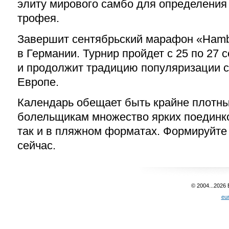
элиту мирового самбо для определения
трофея.
Завершит сентябрьский марафон «Ham
в Германии. Турнир пройдет с 25 по 27 
и продолжит традицию популяризации 
Европе.
Календарь обещает быть крайне плотны
болельщикам множество ярких поединко
так и в пляжном форматах. Формируйте
сейчас.
© 2004...2026
eu