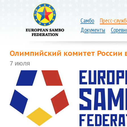
Самбо
Пресс-служб
Документы
Соревн
Олимпийский комитет России в
7 июля