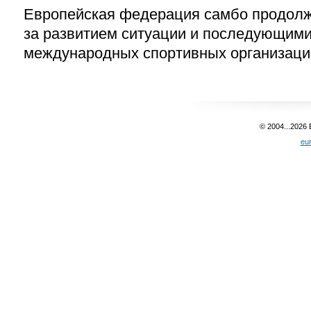
Европейская федерация самбо продолж
за развитием ситуации и последующим
международных спортивных организаци
© 2004...2026
eu