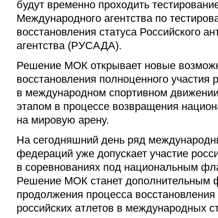
будут временно проходить тестировани
Международного агентства по тестирова
восстановления статуса Российского ан
агентства (РУСАДА).
Решение МОК открывает новые возмож
восстановления полноценного участия 
в международном спортивном движении
этапом в процессе возвращения нацио
на мировую арену.
На сегодняшний день ряд международн
федераций уже допускает участие росс
в соревнованиях под национальным фла
Решение МОК станет дополнительным 
продолжения процесса восстановления 
российских атлетов в международных ст