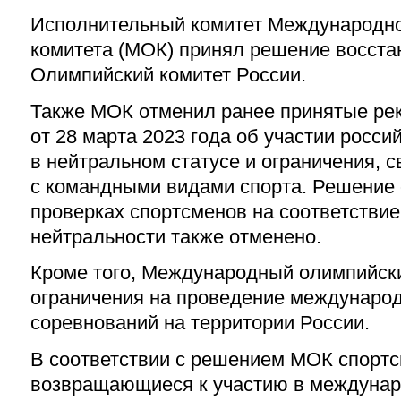
Исполнительный комитет Международно
комитета (МОК) принял решение восста
Олимпийский комитет России.
Также МОК отменил ранее принятые ре
от 28 марта 2023 года об участии росси
в нейтральном статусе и ограничения, 
с командными видами спорта. Решение
проверках спортсменов на соответстви
нейтральности также отменено.
Кроме того, Международный олимпийски
ограничения на проведение междунаро
соревнований на территории России.
В соответствии с решением МОК спорт
возвращающиеся к участию в междунар