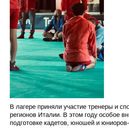
В лагере приняли участие тренеры и сп
регионов Италии. В этом году особое в
подготовке кадетов, юношей и юниоров