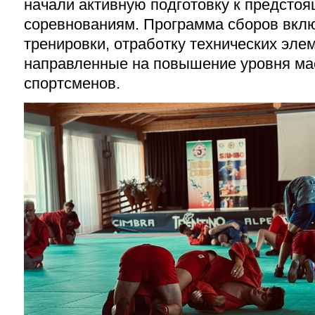
начали активную подготовку к предст
соревнованиям. Программа сборов вкл
тренировки, отработку технических элем
направленные на повышение уровня ма
спортсменов.