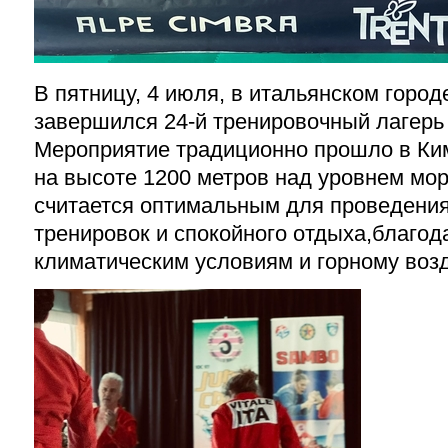
В пятницу, 4 июля, в итальянском горо
завершился 24-й тренировочный лагерь
Мероприятие традиционно прошло в
Ки
на высоте 1200 метров над уровнем мо
считается
оптимальным
для
проведени
тренировок и спокойного отдыха
,
благод
климатическим условиям и горному возд