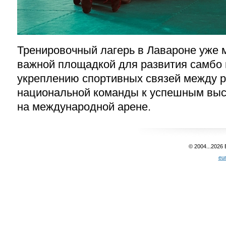
Тренировочный лагерь в
Лавароне
уже м
важной площадкой для развития самбо 
укреплению спортивных связей между р
национальной команды к успешным вы
на международной арене
.
© 2004...2026
eu