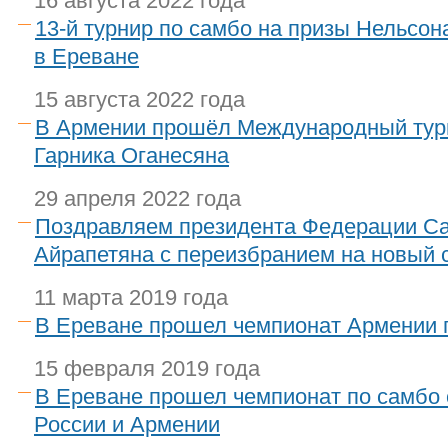
16 августа 2022 года
13-й турнир по самбо на призы Нельсо
в Ереване
15 августа 2022 года
В Армении прошёл Международный турн
Гарника Оганесяна
29 апреля 2022 года
Поздравляем президента Федерации С
Айрапетяна с переизбранием на новый с
11 марта 2019 года
В Ереване прошел чемпионат Армении 
15 февраля 2019 года
В Ереване прошел чемпионат по самбо
России и Армении