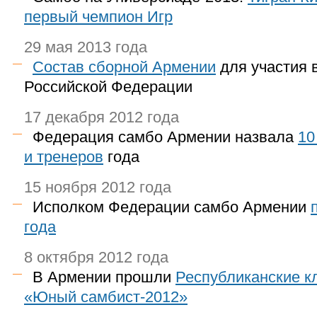
первый чемпион Игр
29 мая 2013 года
Состав сборной Армении
для участия 
Российской Федерации
17 декабря 2012 года
Федерация самбо Армении назвала
10
и тренеров
года
15 ноября 2012 года
Исполком Федерации самбо Армении
года
8 октября 2012 года
В Армении прошли
Республиканские к
«Юный самбист-2012»