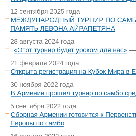
12 сентября 2025 года
МЕЖДУНАРОДНЫЙ ТУРНИР ПО САМБ
ПАМЯТЬ ЛЕВОНА АЙРАПЕТЯНА
28 августа 2024 года
«Этот турнир будет уроком для нас»
— 
21 февраля 2024 года
Открыта регистрация на Кубок Мира в 
30 ноября 2022 года
В Армении прошёл турнир по самбо сре
5 сентября 2022 года
Сборная Армении готовится к Первенст
Европы по самбо