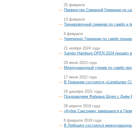
25 февраля
Первенство Северной Германии по са
13 февраля
Тренировочный семинар по самбо и б
4 февраля
Чемпионат Германии по самбо проше
21 ноября 2024 года
Sambo Hamburg OPEN 2024 прошёл в
29 июня 2023 года
Международный турнир по самбо про
17 июня 2022 года
В Германии состоялся «Lüneburger C
29 декабря 2021 года
Поздравляем Фабиана Шлея с Днём 
29 апреля 2019 года
«Кубок Саксонии» завершился в Гер
8 февраля 2019 года
В Лейпциге состоялся международны