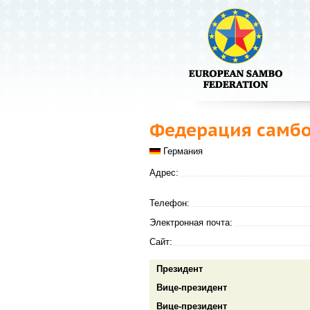
Федерация самбо
Германия
Адрес:
Телефон:
Электронная почта:
Сайт:
Президент
Вице-президент
Вице-президент