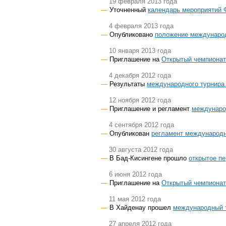
19 февраля 2013 года
Уточненный
календарь мероприятий 
4 февраля 2013 года
Опубликовано
положение международ
10 января 2013 года
Приглашение на
Открытый чемпионат
4 декабря 2012 года
Результаты
международного турнира
12 ноября 2012 года
Приглашение и регламент
междунаро
4 сентября 2012 года
Опубликован
регламент международ
30 августа 2012 года
В Бад-Кисингене прошло
открытое пе
6 июня 2012 года
Приглашение на
Открытый чемпионат
11 мая 2012 года
В Хайденау прошел
международный т
27 апреля 2012 года