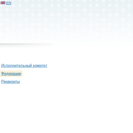
EN
Исполнительный комитет
Федерации
Реквизиты