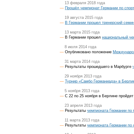
13 февраля 2018 года
Прошёл чемпионат Германии по спор
19 августа 2015 года
В Германии прошел тренерский семи
13 марта 2015 года
В Германии прошел
национальный че
8 июля 2014 года
Опубликовано положение
Международ
31 марта 2014 года
Результаты прошедшего в Марбурге
29 ноября 2013 года
Турнир «Самбо Германиада» в Берли
5 ноября 2013 года
С 22 по 25 ноября в Берлине пройде
23 апреля 2013 года
Результаты
чемпионата Германии по 
11 марта 2013 года
Результаты
чемпионата Германии по 