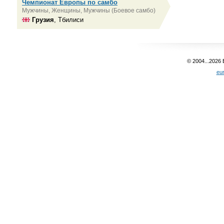
Чемпионат Европы по самбо
Мужчины, Женщины, Мужчины (Боевое самбо)
Грузия
, Тбилиси
© 2004...2026
eu