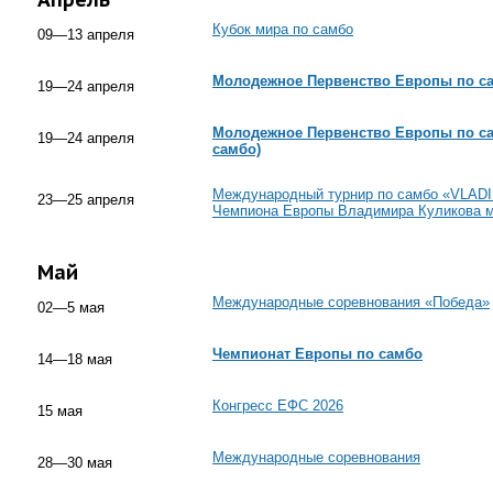
Кубок мира по самбо
09—13 апреля
Молодежное Первенство Европы по са
19—24 апреля
Молодежное Первенство Европы по с
19—24 апреля
самбо)
Международный турнир по самбо «VLADI
23—25 апреля
Чемпиона Европы Владимира Куликова 
Май
Международные соревнования «Победа»
02—5 мая
Чемпионат Европы по самбо
14—18 мая
Конгресс ЕФС 2026
15 мая
Международные соревнования
28—30 мая